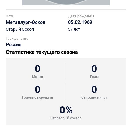
Клуб
Дата рождения
Металлург-Оскол
05.02.1989
Старый Оскол
37 лет
Гражданство
Россия
Статистика текущего сезона
0
0
Матчи
Голы
0
0
Голевые передачи
Сыграно минут
0%
Стартовый состав