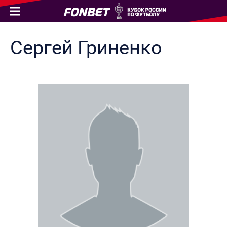
Сергей
Гриненко