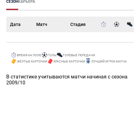
СЕЗОН
КАРЬЕРА
Дата
Матч
Стадия
ВРЕМЯ НА ПОЛЕ
ГОЛЫ
ГОЛЕВЫЕ ПЕРЕДАЧИ
ЖЁЛТЫЕ КАРТОЧКИ
КРАСНЫЕ КАРТОЧКИ
ЛУЧШИЙ ИГРОК МАТЧА
В статистике учитываются матчи начиная с сезона
2009/10