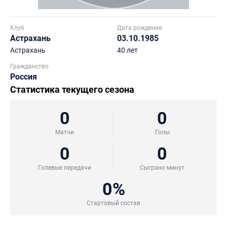
Клуб
Дата рождения
Астрахань
03.10.1985
Астрахань
40 лет
Гражданство
Россия
Статистика текущего сезона
0
0
Матчи
Голы
0
0
Голевые передачи
Сыграно минут
0%
Стартовый состав