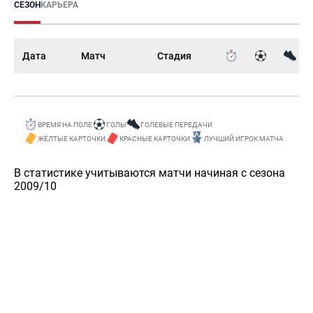
СЕЗОН
КАРЬЕРА
Дата
Матч
Стадия
ВРЕМЯ НА ПОЛЕ
ГОЛЫ
ГОЛЕВЫЕ ПЕРЕДАЧИ
ЖЁЛТЫЕ КАРТОЧКИ
КРАСНЫЕ КАРТОЧКИ
ЛУЧШИЙ ИГРОК МАТЧА
В статистике учитываются матчи начиная с сезона
2009/10