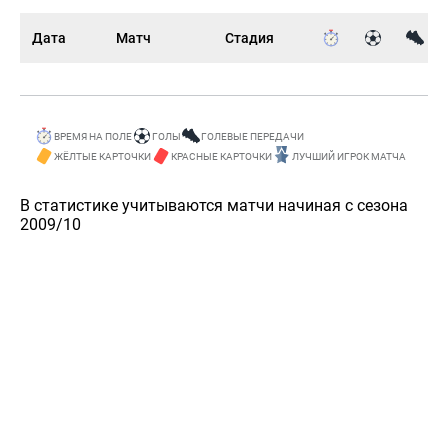
Дата
Матч
Стадия
ВРЕМЯ НА ПОЛЕ
ГОЛЫ
ГОЛЕВЫЕ ПЕРЕДАЧИ
ЖЁЛТЫЕ КАРТОЧКИ
КРАСНЫЕ КАРТОЧКИ
ЛУЧШИЙ ИГРОК МАТЧА
В статистике учитываются матчи начиная с сезона
2009/10