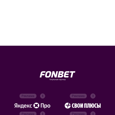
Титульный партнер
Реклама
Реклама
Реклама
Реклама