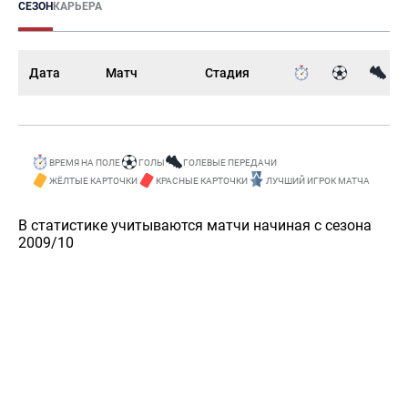
СЕЗОН
КАРЬЕРА
Дата
Матч
Стадия
ВРЕМЯ НА ПОЛЕ
ГОЛЫ
ГОЛЕВЫЕ ПЕРЕДАЧИ
ЖЁЛТЫЕ КАРТОЧКИ
КРАСНЫЕ КАРТОЧКИ
ЛУЧШИЙ ИГРОК МАТЧА
В статистике учитываются матчи начиная с сезона
2009/10