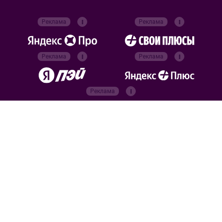
Реклама
Реклама
Реклама
Реклама
Реклама
Реклама
Официальные
партнёры
Российский футбольный