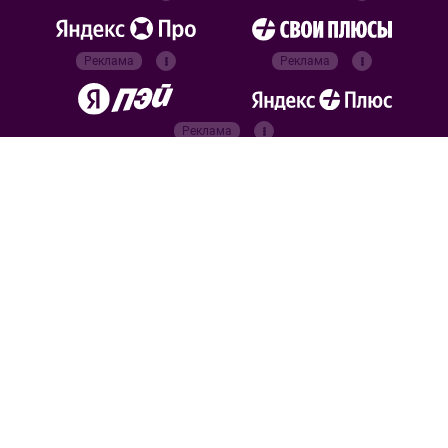
Реклама
Реклама
Реклама
Реклама
Официальные
партнёры
Российский футбольный
союз
Все права защищены. 2026