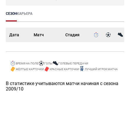
СЕЗОН
КАРЬЕРА
Дата
Матч
Стадия
ВРЕМЯ НА ПОЛЕ
ГОЛЫ
ГОЛЕВЫЕ ПЕРЕДАЧИ
ЖЁЛТЫЕ КАРТОЧКИ
КРАСНЫЕ КАРТОЧКИ
ЛУЧШИЙ ИГРОК МАТЧА
В статистике учитываются матчи начиная с сезона
2009/10