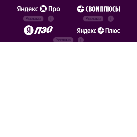
Реклама
Реклама
Реклама
Реклама
Официальные
партнёры
Российский футбольный
союз
Все права защищены. 2026