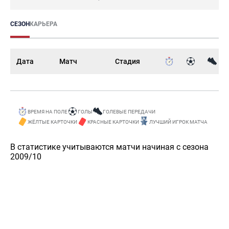
СЕЗОН
КАРЬЕРА
Дата
Матч
Стадия
ВРЕМЯ НА ПОЛЕ
ГОЛЫ
ГОЛЕВЫЕ ПЕРЕДАЧИ
ЖЁЛТЫЕ КАРТОЧКИ
КРАСНЫЕ КАРТОЧКИ
ЛУЧШИЙ ИГРОК МАТЧА
В статистике учитываются матчи начиная с сезона
2009/10