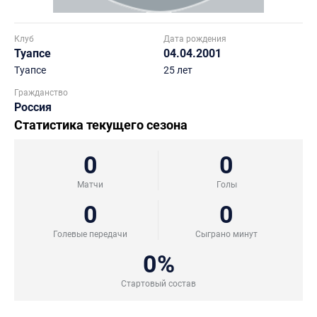
Клуб
Дата рождения
Туапсе
04.04.2001
Туапсе
25 лет
Гражданство
Россия
Статистика текущего сезона
0
0
Матчи
Голы
0
0
Голевые передачи
Сыграно минут
0%
Стартовый состав