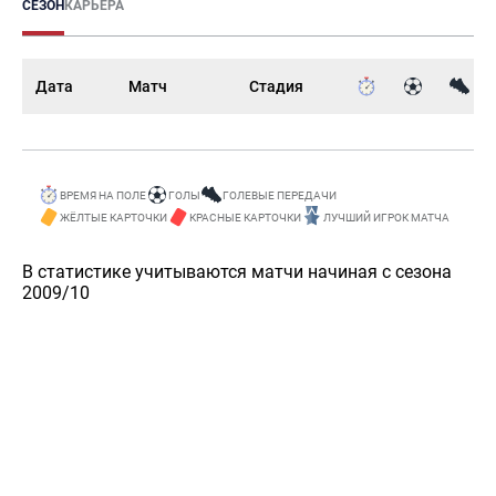
СЕЗОН
КАРЬЕРА
Дата
Матч
Стадия
ВРЕМЯ НА ПОЛЕ
ГОЛЫ
ГОЛЕВЫЕ ПЕРЕДАЧИ
ЖЁЛТЫЕ КАРТОЧКИ
КРАСНЫЕ КАРТОЧКИ
ЛУЧШИЙ ИГРОК МАТЧА
В статистике учитываются матчи начиная с сезона
2009/10