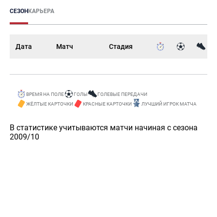
СЕЗОН
КАРЬЕРА
Дата
Матч
Стадия
ВРЕМЯ НА ПОЛЕ
ГОЛЫ
ГОЛЕВЫЕ ПЕРЕДАЧИ
ЖЁЛТЫЕ КАРТОЧКИ
КРАСНЫЕ КАРТОЧКИ
ЛУЧШИЙ ИГРОК МАТЧА
В статистике учитываются матчи начиная с сезона
2009/10