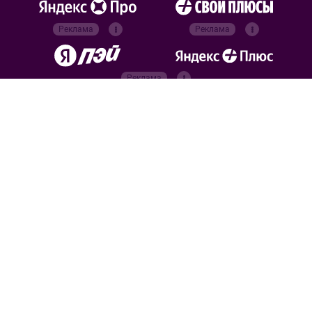
Реклама
Реклама
Реклама
Реклама
Официальные
партнёры
Российский футбольный
союз
Все права защищены. 2026