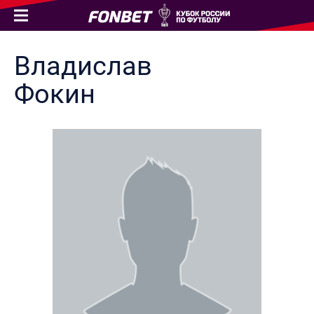
Владислав
Фокин