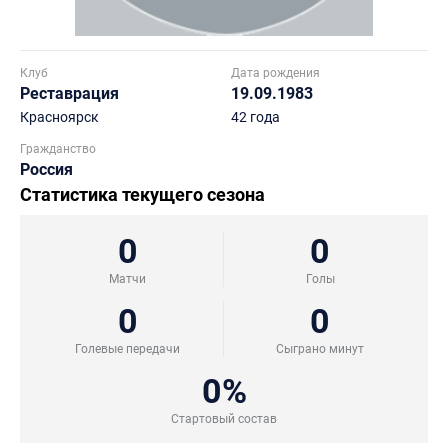
Клуб
Дата рождения
Реставрация
19.09.1983
Красноярск
42 года
Гражданство
Россия
Статистика текущего сезона
0
0
Матчи
Голы
0
0
Голевые передачи
Сыграно минут
0%
Стартовый состав