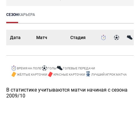
СЕЗОН
КАРЬЕРА
Дата
Матч
Стадия
ВРЕМЯ НА ПОЛЕ
ГОЛЫ
ГОЛЕВЫЕ ПЕРЕДАЧИ
ЖЁЛТЫЕ КАРТОЧКИ
КРАСНЫЕ КАРТОЧКИ
ЛУЧШИЙ ИГРОК МАТЧА
В статистике учитываются матчи начиная с сезона
2009/10