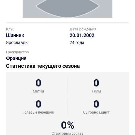
Клуб
Дата рождения
Шинник
20.01.2002
Ярославль
24 года
Гражданство
Франция
Статистика текущего сезона
0
0
Матчи
Голы
0
0
Голевые передачи
Сыграно минут
0%
Стартовый состав