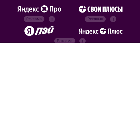
Реклама
Реклама
Реклама
Реклама
Официальные
партнёры
Российский футбольный
союз
Все права защищены. 2026