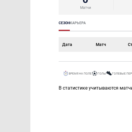
Матчи
СЕЗОН
КАРЬЕРА
Дата
Матч
С
ВРЕМЯ НА ПОЛЕ
ГОЛЫ
ГОЛЕВЫЕ ПЕ
В статистике учитываются матчи