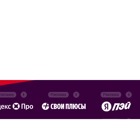
Реклама
Реклама
Реклама
Реклама