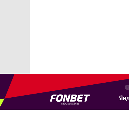
Титульный партнер