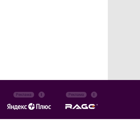
Реклама
Реклама