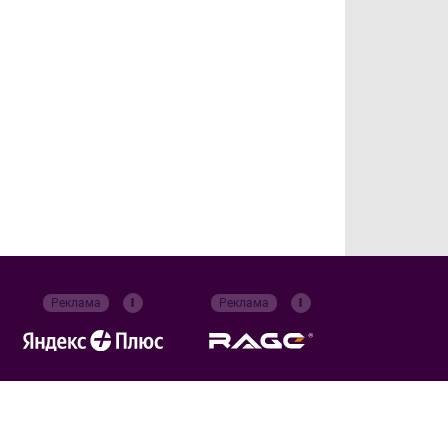
Реклама
Реклама