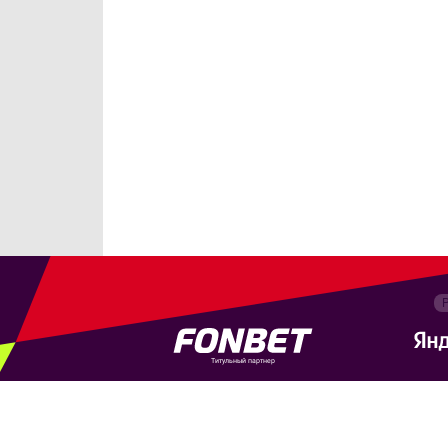
Титульный партнер