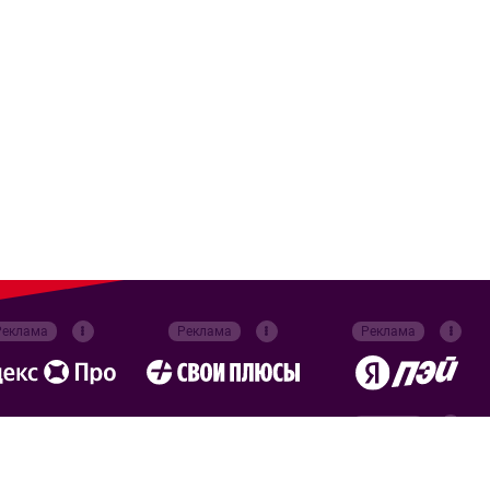
Реклама
Реклама
Реклама
Реклама