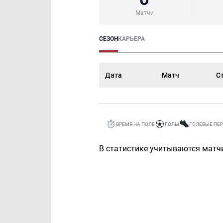
Матчи
СЕЗОН
КАРЬЕРА
Дата
Матч
С
ВРЕМЯ НА ПОЛЕ
ГОЛЫ
ГОЛЕВЫЕ ПЕ
В статистике учитываются матчи