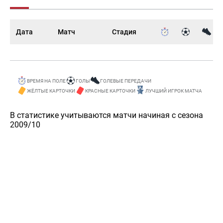
Дата
Матч
Стадия
ВРЕМЯ НА ПОЛЕ
ГОЛЫ
ГОЛЕВЫЕ ПЕРЕДАЧИ
ЖЁЛТЫЕ КАРТОЧКИ
КРАСНЫЕ КАРТОЧКИ
ЛУЧШИЙ ИГРОК МАТЧА
В статистике учитываются матчи начиная с сезона
2009/10