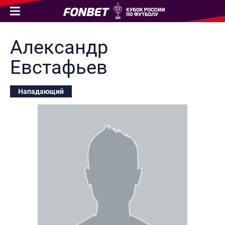
Александр
Евстафьев
Нападающий