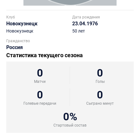
Клуб
Дата рождения
Новокузнецк
23.04.1976
Новокузнецк
50 лет
Гражданство
Россия
Статистика текущего сезона
0
0
Матчи
Голы
0
0
Голевые передачи
Сыграно минут
0%
Стартовый состав