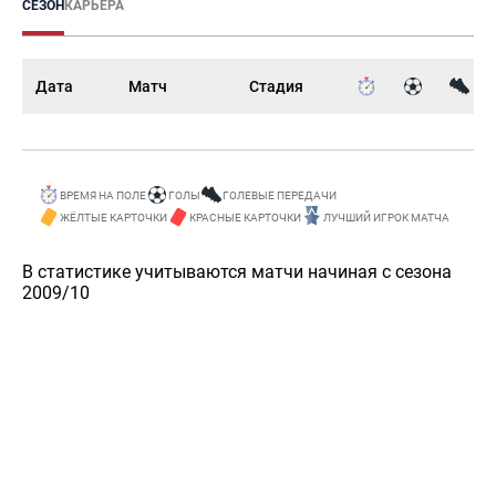
СЕЗОН
КАРЬЕРА
Дата
Матч
Стадия
ВРЕМЯ НА ПОЛЕ
ГОЛЫ
ГОЛЕВЫЕ ПЕРЕДАЧИ
ЖЁЛТЫЕ КАРТОЧКИ
КРАСНЫЕ КАРТОЧКИ
ЛУЧШИЙ ИГРОК МАТЧА
В статистике учитываются матчи начиная с сезона
2009/10