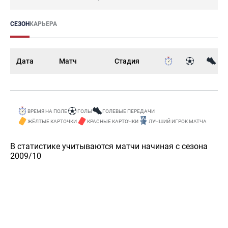
СЕЗОН
КАРЬЕРА
Дата
Матч
Стадия
ВРЕМЯ НА ПОЛЕ
ГОЛЫ
ГОЛЕВЫЕ ПЕРЕДАЧИ
ЖЁЛТЫЕ КАРТОЧКИ
КРАСНЫЕ КАРТОЧКИ
ЛУЧШИЙ ИГРОК МАТЧА
В статистике учитываются матчи начиная с сезона
2009/10