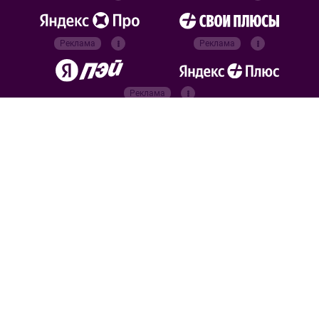
Реклама
Реклама
Реклама
Реклама
Официальные
партнёры
Российский футбольный
союз
Все права защищены. 2026