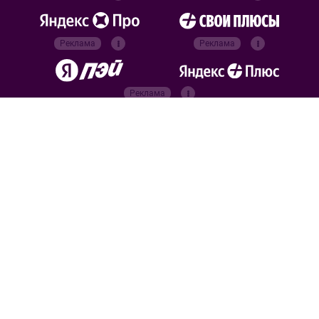
Реклама
Реклама
Реклама
Реклама
Официальные
партнёры
Российский футбольный
союз
Все права защищены. 2026