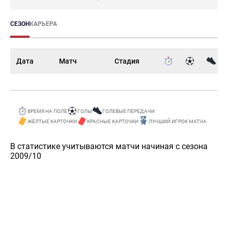
СЕЗОН
КАРЬЕРА
Дата
Матч
Стадия
ВРЕМЯ НА ПОЛЕ
ГОЛЫ
ГОЛЕВЫЕ ПЕРЕДАЧИ
ЖЁЛТЫЕ КАРТОЧКИ
КРАСНЫЕ КАРТОЧКИ
ЛУЧШИЙ ИГРОК МАТЧА
В статистике учитываются матчи начиная с сезона
2009/10