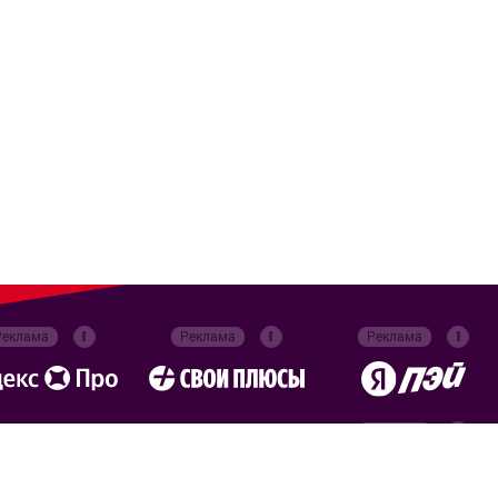
Реклама
Реклама
Реклама
Реклама