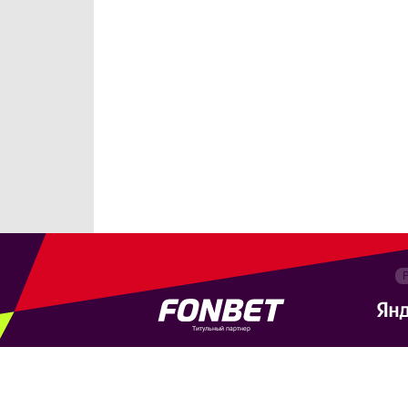
Титульный партнер