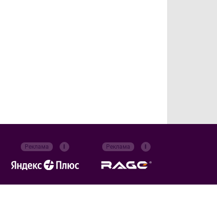
Реклама
Реклама