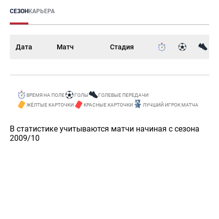
СЕЗОН
КАРЬЕРА
Дата
Матч
Стадия
ВРЕМЯ НА ПОЛЕ
ГОЛЫ
ГОЛЕВЫЕ ПЕРЕДАЧИ
ЖЁЛТЫЕ КАРТОЧКИ
КРАСНЫЕ КАРТОЧКИ
ЛУЧШИЙ ИГРОК МАТЧА
В статистике учитываются матчи начиная с сезона
2009/10