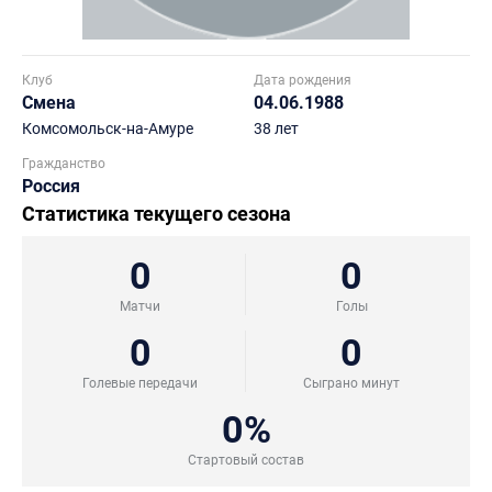
Клуб
Дата рождения
Смена
04.06.1988
Комсомольск-на-Амуре
38 лет
Гражданство
Россия
Статистика текущего сезона
0
0
Матчи
Голы
0
0
Голевые передачи
Сыграно минут
0%
Стартовый состав