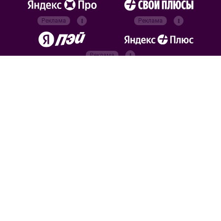
Реклама
Реклама
Реклама
Реклама
Официальные
партнёры
Российский футбольный
союз
Все права защищены. 2026