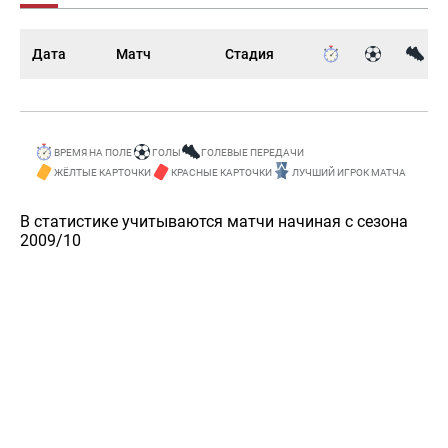
Дата
Матч
Стадия
ВРЕМЯ НА ПОЛЕ
ГОЛЫ
ГОЛЕВЫЕ ПЕРЕДАЧИ
ЖЁЛТЫЕ КАРТОЧКИ
КРАСНЫЕ КАРТОЧКИ
ЛУЧШИЙ ИГРОК МАТЧА
В статистике учитываются матчи начиная с сезона
2009/10