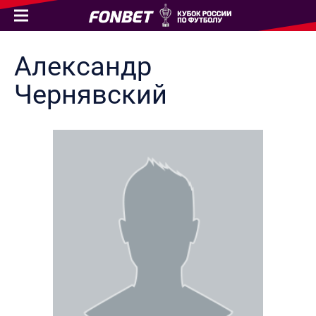
Александр
Чернявский