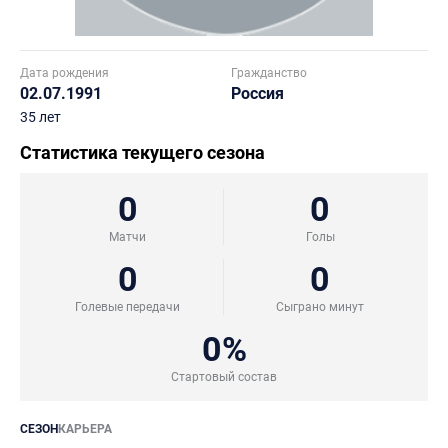
Дата рождения
Гражданство
02.07.1991
Россия
35 лет
Статистика текущего сезона
0
0
Матчи
Голы
0
0
Голевые передачи
Сыграно минут
0%
Стартовый состав
СЕЗОН
КАРЬЕРА