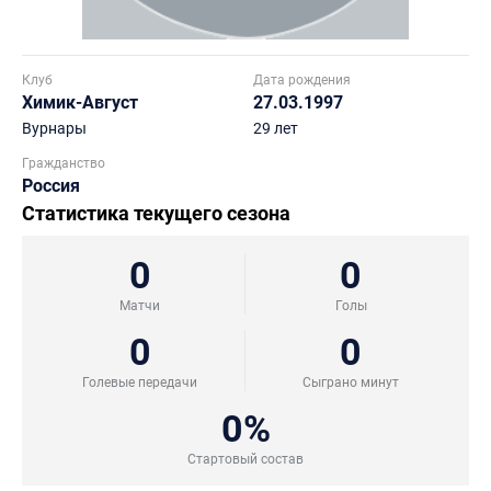
Клуб
Дата рождения
Химик-Август
27.03.1997
Вурнары
29 лет
Гражданство
Россия
Статистика текущего сезона
0
0
Матчи
Голы
0
0
Голевые передачи
Сыграно минут
0%
Стартовый состав