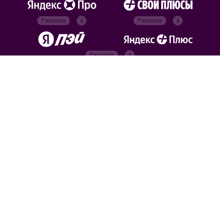
Реклама
Реклама
Реклама
Реклама
Официальные
партнёры
Российский футбольный
союз
Все права защищены. 2026