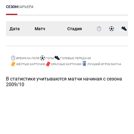
СЕЗОН
КАРЬЕРА
Дата
Матч
Стадия
ВРЕМЯ НА ПОЛЕ
ГОЛЫ
ГОЛЕВЫЕ ПЕРЕДАЧИ
ЖЁЛТЫЕ КАРТОЧКИ
КРАСНЫЕ КАРТОЧКИ
ЛУЧШИЙ ИГРОК МАТЧА
В статистике учитываются матчи начиная с сезона
2009/10