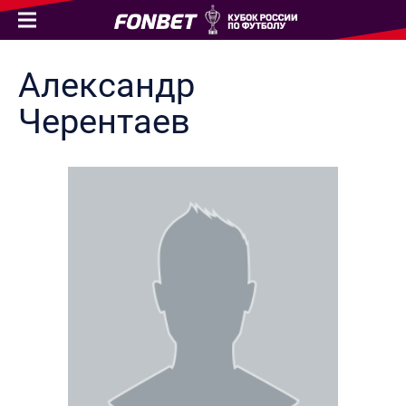
Александр
Черентаев