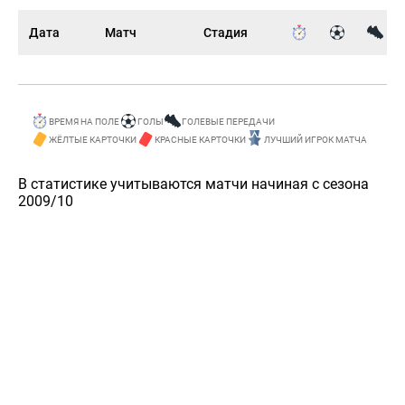
Дата
Матч
Стадия
ВРЕМЯ НА ПОЛЕ
ГОЛЫ
ГОЛЕВЫЕ ПЕРЕДАЧИ
ЖЁЛТЫЕ КАРТОЧКИ
КРАСНЫЕ КАРТОЧКИ
ЛУЧШИЙ ИГРОК МАТЧА
В статистике учитываются матчи начиная с сезона
2009/10