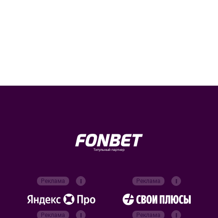
Титульный партнер
Реклама
Реклама
Реклама
Реклама