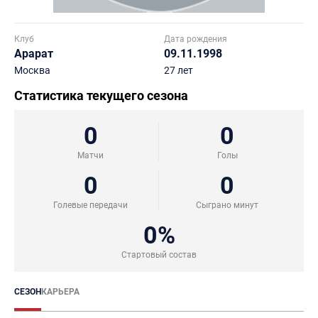
Клуб
Дата рождения
Арарат
09.11.1998
Москва
27 лет
Статистика текущего сезона
0
0
Матчи
Голы
0
0
Голевые передачи
Сыграно минут
0%
Стартовый состав
СЕЗОН
КАРЬЕРА