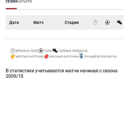
СЕЗОН
КАРЬЕРА
Дата
Матч
Стадия
ВРЕМЯ НА ПОЛЕ
ГОЛЫ
ГОЛЕВЫЕ ПЕРЕДАЧИ
ЖЁЛТЫЕ КАРТОЧКИ
КРАСНЫЕ КАРТОЧКИ
ЛУЧШИЙ ИГРОК МАТЧА
В статистике учитываются матчи начиная с сезона
2009/10