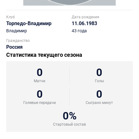
Клуб
Дата рождения
Торпедо-Владимир
11.06.1983
Владимир
43 года
Гражданство
Россия
Статистика текущего сезона
0
0
Матчи
Голы
0
0
Голевые передачи
Сыграно минут
0%
Стартовый состав