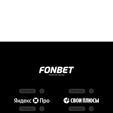
Титульный партнер
Реклама
Реклама
Реклама
Реклама