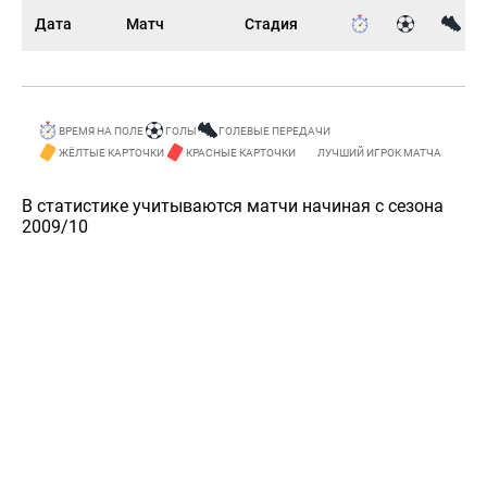
Дата
Матч
Стадия
ВРЕМЯ НА ПОЛЕ
ГОЛЫ
ГОЛЕВЫЕ ПЕРЕДАЧИ
ЖЁЛТЫЕ КАРТОЧКИ
КРАСНЫЕ КАРТОЧКИ
ЛУЧШИЙ ИГРОК МАТЧА
В статистике учитываются матчи начиная с сезона
2009/10