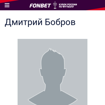
Дмитрий
Бобров