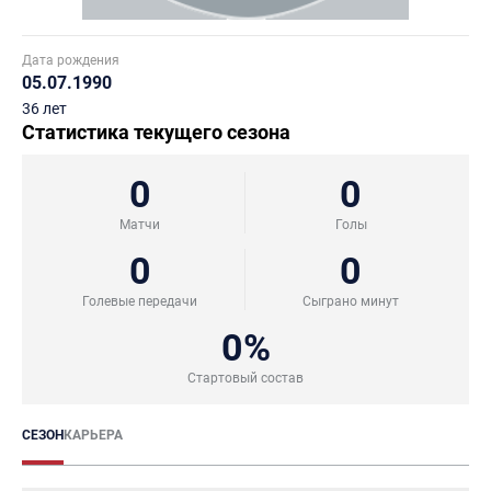
Дата рождения
05.07.1990
36 лет
Статистика текущего сезона
0
0
Матчи
Голы
0
0
Голевые передачи
Сыграно минут
0%
Стартовый состав
СЕЗОН
КАРЬЕРА