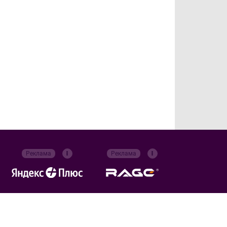
Реклама
Реклама