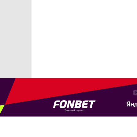
Титульный партнер