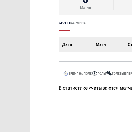
Матчи
СЕЗОН
КАРЬЕРА
Дата
Матч
С
ВРЕМЯ НА ПОЛЕ
ГОЛЫ
ГОЛЕВЫЕ ПЕ
В статистике учитываются матчи