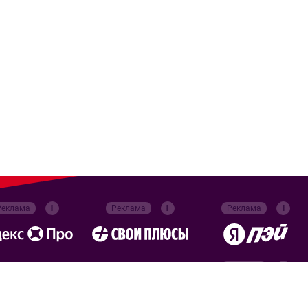
Реклама
Реклама
Реклама
Реклама