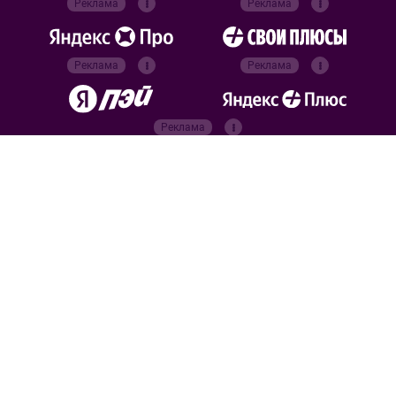
Реклама
Реклама
Реклама
Реклама
Реклама
Реклама
Официальные
партнёры
Российский футбольный
союз
Все права защищены. 2026