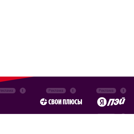
Реклама
Реклама
Реклама
Реклама