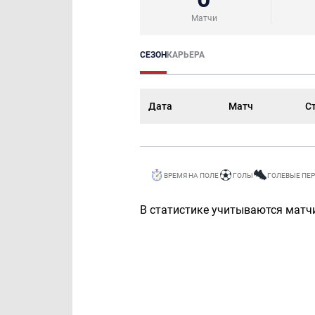
Матчи
СЕЗОН
КАРЬЕРА
Дата
Матч
С
ВРЕМЯ НА ПОЛЕ
ГОЛЫ
ГОЛЕВЫЕ ПЕ
В статистике учитываются матчи