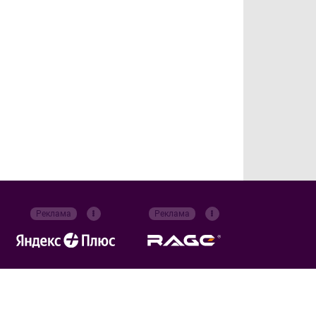
Реклама
Реклама