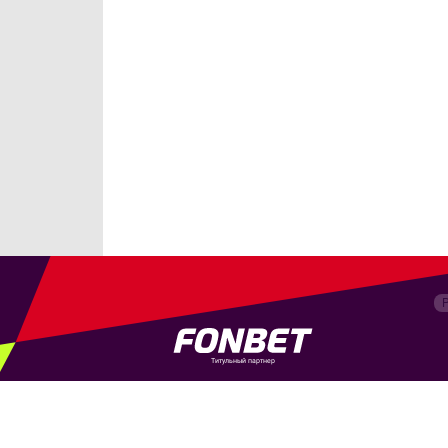
Титульный партнер