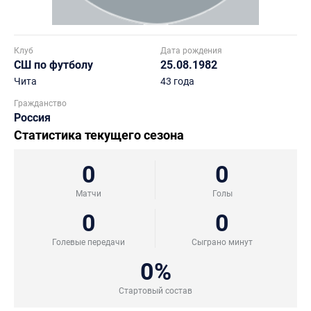
Клуб
Дата рождения
СШ по футболу
25.08.1982
Чита
43 года
Гражданство
Россия
Статистика текущего сезона
0
0
Матчи
Голы
0
0
Голевые передачи
Сыграно минут
0%
Стартовый состав