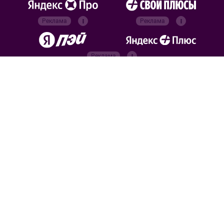
Реклама
Реклама
Реклама
Реклама
Официальные
партнёры
Российский футбольный
союз
Все права защищены. 2026