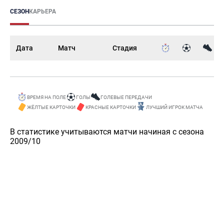
СЕЗОН
КАРЬЕРА
Дата
Матч
Стадия
ВРЕМЯ НА ПОЛЕ
ГОЛЫ
ГОЛЕВЫЕ ПЕРЕДАЧИ
ЖЁЛТЫЕ КАРТОЧКИ
КРАСНЫЕ КАРТОЧКИ
ЛУЧШИЙ ИГРОК МАТЧА
В статистике учитываются матчи начиная с сезона
2009/10