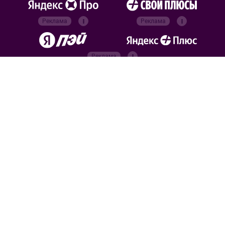
Реклама
Реклама
Реклама
Реклама
Официальные
партнёры
Российский футбольный
союз
Все права защищены. 2026