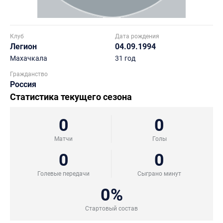
Клуб
Дата рождения
Легион
04.09.1994
Махачкала
31 год
Гражданство
Россия
Статистика текущего сезона
0
0
Матчи
Голы
0
0
Голевые передачи
Сыграно минут
0%
Стартовый состав