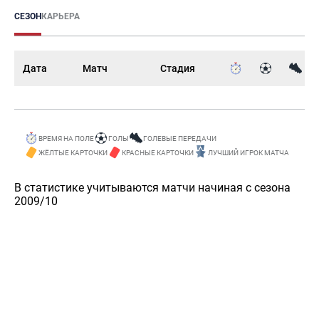
СЕЗОН
КАРЬЕРА
Дата
Матч
Стадия
ВРЕМЯ НА ПОЛЕ
ГОЛЫ
ГОЛЕВЫЕ ПЕРЕДАЧИ
ЖЁЛТЫЕ КАРТОЧКИ
КРАСНЫЕ КАРТОЧКИ
ЛУЧШИЙ ИГРОК МАТЧА
В статистике учитываются матчи начиная с сезона
2009/10