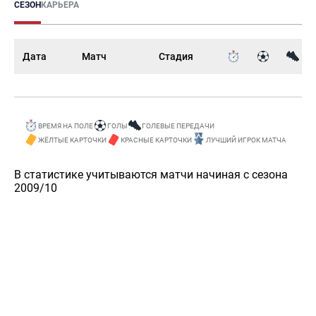
СЕЗОН
КАРЬЕРА
Дата
Матч
Стадия
ВРЕМЯ НА ПОЛЕ
ГОЛЫ
ГОЛЕВЫЕ ПЕРЕДАЧИ
ЖЁЛТЫЕ КАРТОЧКИ
КРАСНЫЕ КАРТОЧКИ
ЛУЧШИЙ ИГРОК МАТЧА
В статистике учитываются матчи начиная с сезона
2009/10