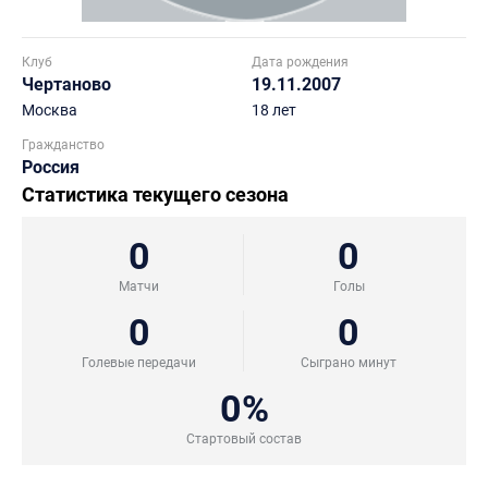
Клуб
Дата рождения
Чертаново
19.11.2007
Москва
18 лет
Гражданство
Россия
Статистика текущего сезона
0
0
Матчи
Голы
0
0
Голевые передачи
Сыграно минут
0%
Стартовый состав