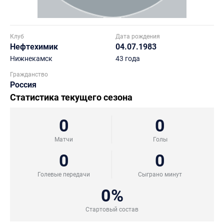
Клуб
Дата рождения
Нефтехимик
04.07.1983
Нижнекамск
43 года
Гражданство
Россия
Статистика текущего сезона
0
0
Матчи
Голы
0
0
Голевые передачи
Сыграно минут
0%
Стартовый состав