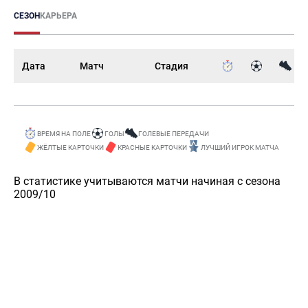
СЕЗОН
КАРЬЕРА
Дата
Матч
Стадия
ВРЕМЯ НА ПОЛЕ
ГОЛЫ
ГОЛЕВЫЕ ПЕРЕДАЧИ
ЖЁЛТЫЕ КАРТОЧКИ
КРАСНЫЕ КАРТОЧКИ
ЛУЧШИЙ ИГРОК МАТЧА
В статистике учитываются матчи начиная с сезона
2009/10