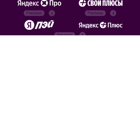
Реклама
Реклама
Реклама
Реклама
Официальные
партнёры
Российский футбольный
союз
Все права защищены. 2026