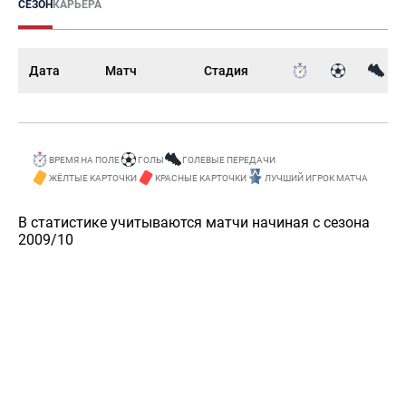
СЕЗОН
КАРЬЕРА
Дата
Матч
Стадия
ВРЕМЯ НА ПОЛЕ
ГОЛЫ
ГОЛЕВЫЕ ПЕРЕДАЧИ
ЖЁЛТЫЕ КАРТОЧКИ
КРАСНЫЕ КАРТОЧКИ
ЛУЧШИЙ ИГРОК МАТЧА
В статистике учитываются матчи начиная с сезона
2009/10