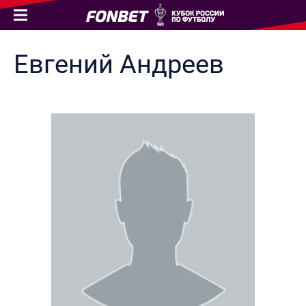
Евгений
Андреев