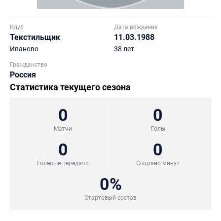
Клуб
Дата рождения
Текстильщик
11.03.1988
Иваново
38 лет
Гражданство
Россия
Статистика текущего сезона
0
0
Матчи
Голы
0
0
Голевые передачи
Сыграно минут
0%
Стартовый состав