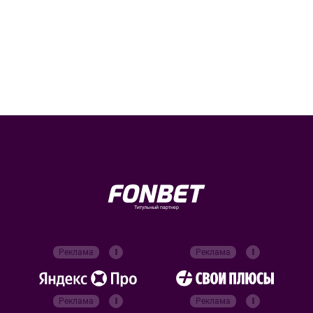
Титульный партнер
Реклама
Реклама
Реклама
Реклама