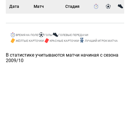
Дата
Матч
Стадия
ВРЕМЯ НА ПОЛЕ
ГОЛЫ
ГОЛЕВЫЕ ПЕРЕДАЧИ
ЖЁЛТЫЕ КАРТОЧКИ
КРАСНЫЕ КАРТОЧКИ
ЛУЧШИЙ ИГРОК МАТЧА
В статистике учитываются матчи начиная с сезона
2009/10