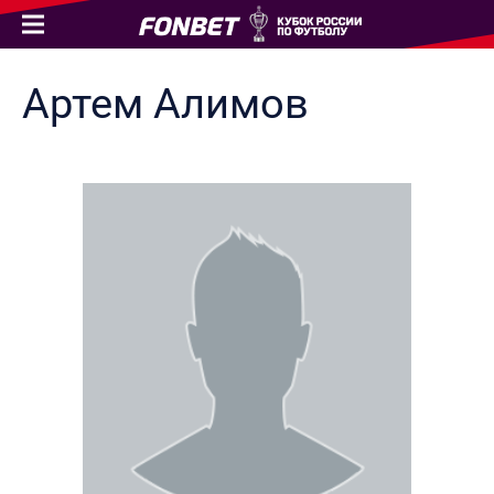
Артем
Алимов