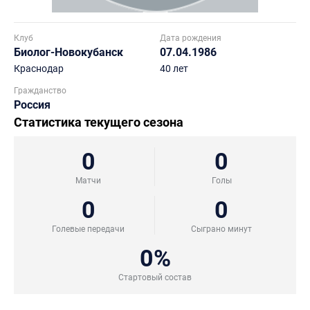
Клуб
Дата рождения
Биолог-Новокубанск
07.04.1986
Краснодар
40 лет
Гражданство
Россия
Статистика текущего сезона
0
0
Матчи
Голы
0
0
Голевые передачи
Сыграно минут
0%
Стартовый состав