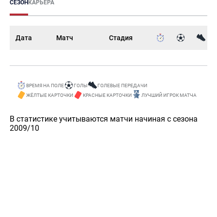
СЕЗОН
КАРЬЕРА
Дата
Матч
Стадия
ВРЕМЯ НА ПОЛЕ
ГОЛЫ
ГОЛЕВЫЕ ПЕРЕДАЧИ
ЖЁЛТЫЕ КАРТОЧКИ
КРАСНЫЕ КАРТОЧКИ
ЛУЧШИЙ ИГРОК МАТЧА
В статистике учитываются матчи начиная с сезона
2009/10