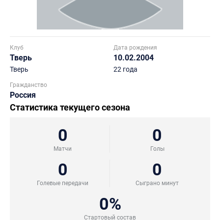
Клуб
Дата рождения
Тверь
10.02.2004
Тверь
22 года
Гражданство
Россия
Статистика текущего сезона
0
0
Матчи
Голы
0
0
Голевые передачи
Сыграно минут
0%
Стартовый состав