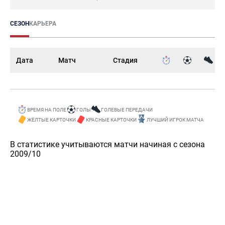
СЕЗОН
КАРЬЕРА
Дата
Матч
Стадия
ВРЕМЯ НА ПОЛЕ
ГОЛЫ
ГОЛЕВЫЕ ПЕРЕДАЧИ
ЖЁЛТЫЕ КАРТОЧКИ
КРАСНЫЕ КАРТОЧКИ
ЛУЧШИЙ ИГРОК МАТЧА
В статистике учитываются матчи начиная с сезона
2009/10