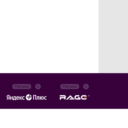
Реклама
Реклама