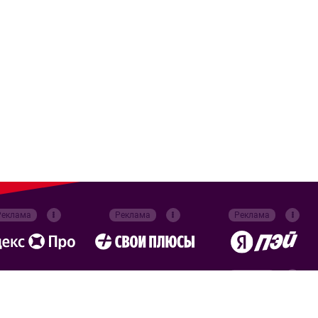
Реклама
Реклама
Реклама
Реклама