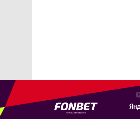
Титульный партнер