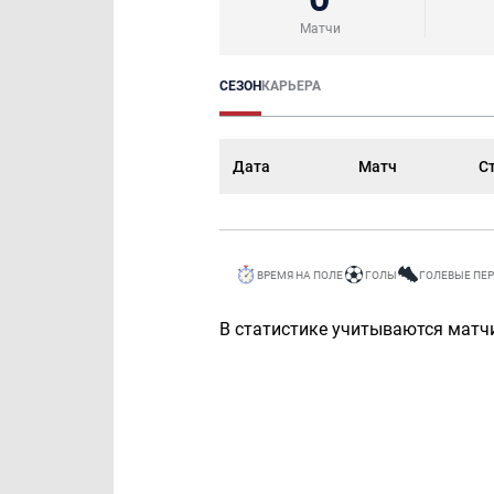
Матчи
СЕЗОН
КАРЬЕРА
Дата
Матч
С
ВРЕМЯ НА ПОЛЕ
ГОЛЫ
ГОЛЕВЫЕ ПЕ
В статистике учитываются матчи