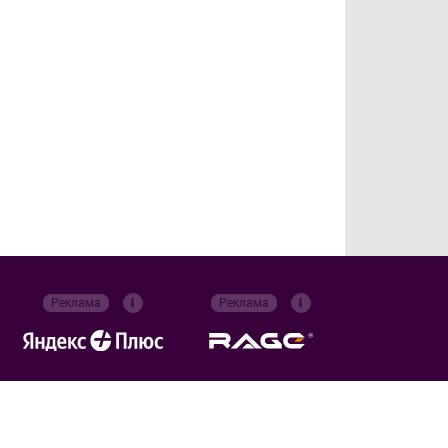
Реклама
Реклама