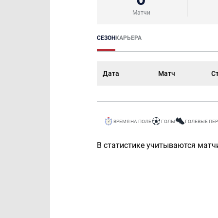
Матчи
СЕЗОН
КАРЬЕРА
Дата
Матч
С
ВРЕМЯ НА ПОЛЕ
ГОЛЫ
ГОЛЕВЫЕ ПЕ
В статистике учитываются матчи