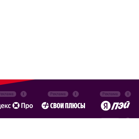
Реклама
Реклама
Реклама
Реклама