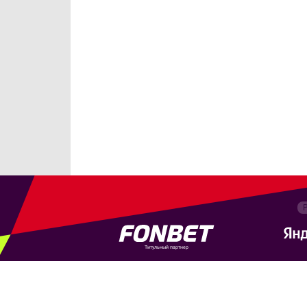
Титульный партнер