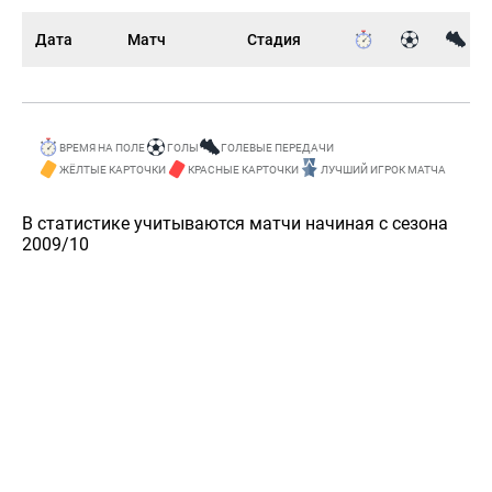
Дата
Матч
Стадия
ВРЕМЯ НА ПОЛЕ
ГОЛЫ
ГОЛЕВЫЕ ПЕРЕДАЧИ
ЖЁЛТЫЕ КАРТОЧКИ
КРАСНЫЕ КАРТОЧКИ
ЛУЧШИЙ ИГРОК МАТЧА
В статистике учитываются матчи начиная с сезона
2009/10