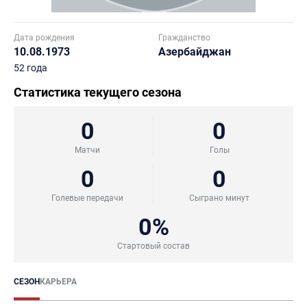
Дата рождения
Гражданство
10.08.1973
Азербайджан
52 года
Статистика текущего сезона
0
0
Матчи
Голы
0
0
Голевые передачи
Сыграно минут
0%
Стартовый состав
СЕЗОН
КАРЬЕРА