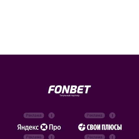
Титульный партнер
Реклама
Реклама
Реклама
Реклама