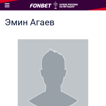
Эмин
Агаев