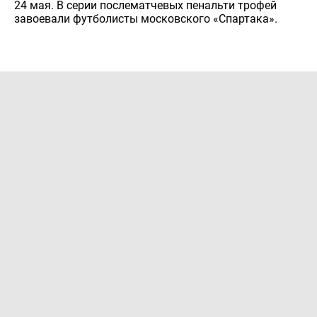
24 мая. В серии послематчевых пенальти трофей
завоевали футболисты московского «Спартака».