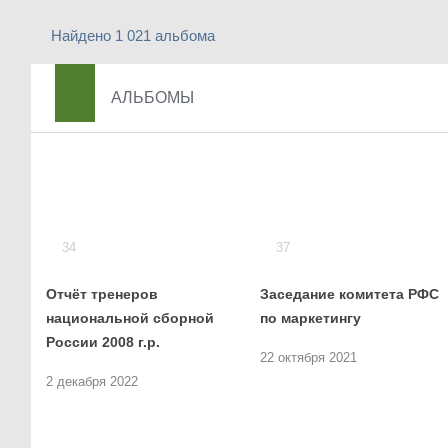
Найдено 1 021 альбома
АЛЬБОМЫ
34
37
Отчёт тренеров
Заседание комитета РФС
национальной сборной
по маркетингу
России 2008 г.р.
22 октября 2021
2 декабря 2022