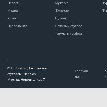
Новости
Мужские
Ту
Медиа
Женские
Ту
Архив
Футзал
Пресс-центр
Пляжный футбол
Титулы и трофеи
© 1999-2026, Российский
Горячая
К
футбольный союз
линия
и
Москва, Народная ул. 7