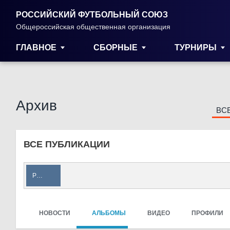
РОССИЙСКИЙ ФУТБОЛЬНЫЙ СОЮЗ
Общероссийская общественная организация
ГЛАВНОЕ
СБОРНЫЕ
ТУРНИРЫ
Архив
ВС
ВСЕ ПУБЛИКАЦИИ
РФС
НОВОСТИ
АЛЬБОМЫ
ВИДЕО
ПРОФИЛИ