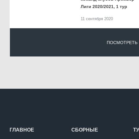
Лиги 2020/2021, 1 тур
11 сентября 2020
ПОСМОТРЕТЬ
ГЛАВНОЕ
СБОРНЫЕ
Т