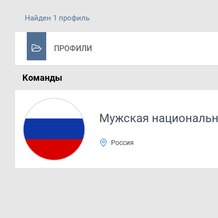
Найден 1 профиль
ПРОФИЛИ
Команды
Мужская национальн
Россия