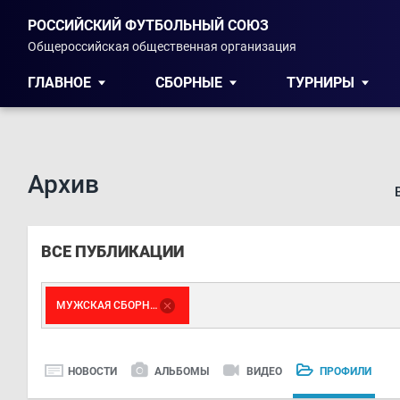
РОССИЙСКИЙ ФУТБОЛЬНЫЙ СОЮЗ
Общероссийская общественная организация
ГЛАВНОЕ
СБОРНЫЕ
ТУРНИРЫ
Архив
ВСЕ ПУБЛИКАЦИИ
МУЖСКАЯ СБОРНАЯ
НОВОСТИ
АЛЬБОМЫ
ВИДЕО
ПРОФИЛИ