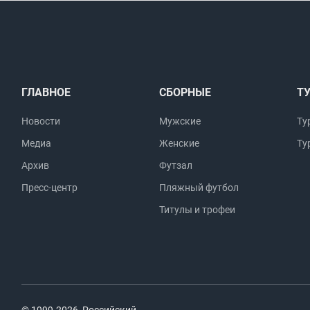
ГЛАВНОЕ
СБОРНЫЕ
Т
Новости
Мужские
Ту
Медиа
Женские
Ту
Архив
Футзал
Пресс-центр
Пляжный футбол
Титулы и трофеи