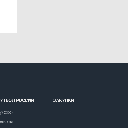
УТБОЛ РОССИИ
ЗАКУПКИ
ужской
енский