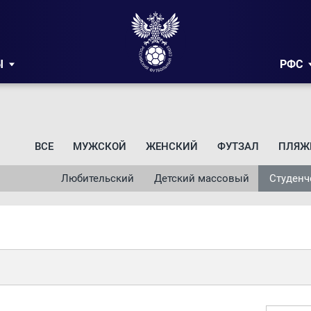
Ы
РФС
ВСЕ
МУЖСКОЙ
ЖЕНСКИЙ
ФУТЗАЛ
ПЛЯЖ
Любительский
Детский массовый
Студенч