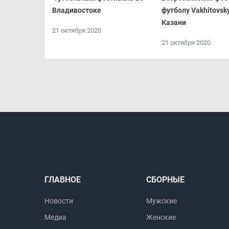
Владивостоке
футболу Vakhitovsk
Казани
21 октября 2020
21 октября 2020
ГЛАВНОЕ
СБОРНЫЕ
Новости
Мужские
Медиа
Женские