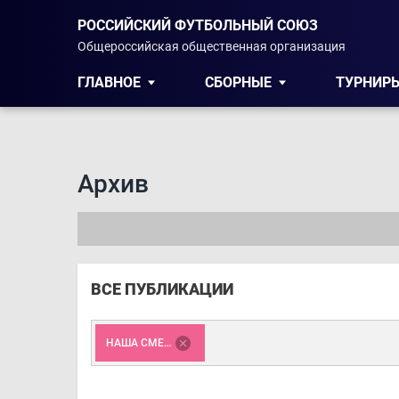
РОССИЙСКИЙ ФУТБОЛЬНЫЙ СОЮЗ
Общероссийская общественная организация
ГЛАВНОЕ
СБОРНЫЕ
ТУРНИР
Архив
ВСЕ ПУБЛИКАЦИИ
НАША СМЕНА