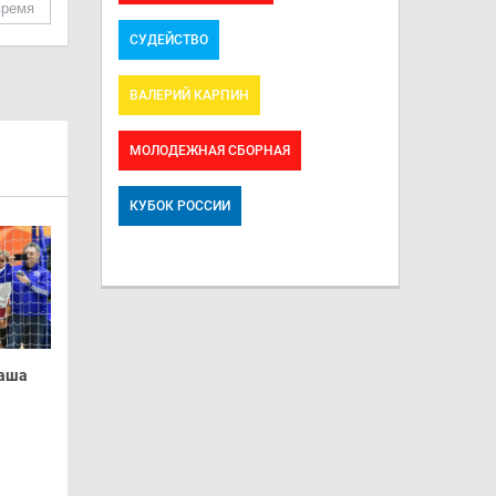
время
СУДЕЙСТВО
ВАЛЕРИЙ КАРПИН
МОЛОДЕЖНАЯ СБОРНАЯ
КУБОК РОССИИ
Наша