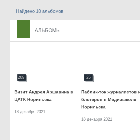
Найдено 10 альбомов
АЛЬБОМЫ
209
25
Визит Андрея Аршавина в
Паблик-ток журналистов и
ЦАТК Норильска
блогеров в Медиашколе
Норильска
18 декабря 2021
18 декабря 2021