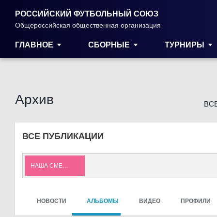
РОССИЙСКИЙ ФУТБОЛЬНЫЙ СОЮЗ
Общероссийская общественная организация
ГЛАВНОЕ
СБОРНЫЕ
ТУРНИРЫ
Архив
ВС
ВСЕ ПУБЛИКАЦИИ
НАША СМЕНА
НОВОСТИ
АЛЬБОМЫ
ВИДЕО
ПРОФИЛИ