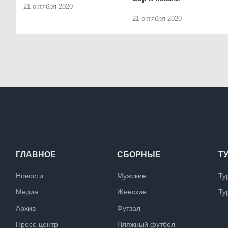
21 октября 2020
21 октября 2020
ГЛАВНОЕ
СБОРНЫЕ
Т
Новости
Мужские
Ту
Медиа
Женские
Ту
Архив
Футзал
Пресс-центр
Пляжный футбол