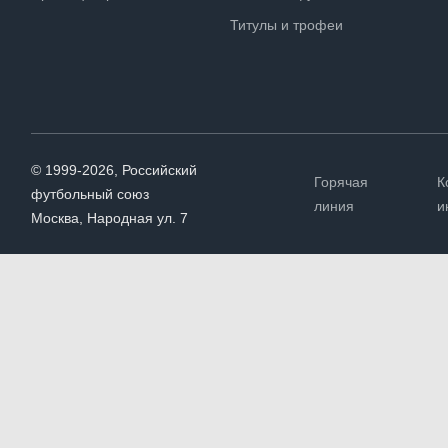
Титулы и трофеи
© 1999-2026, Российский
Горячая
К
футбольный союз
линия
и
Москва, Народная ул. 7