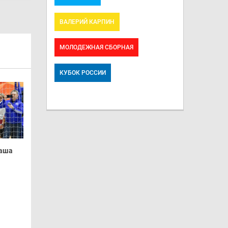
ВАЛЕРИЙ КАРПИН
МОЛОДЕЖНАЯ СБОРНАЯ
КУБОК РОССИИ
Наша