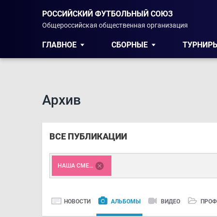
РОССИЙСКИЙ ФУТБОЛЬНЫЙ СОЮЗ
Общероссийская общественная организация
ГЛАВНОЕ
СБОРНЫЕ
ТУРНИР
Архив
ВСЕ ПУБЛИКАЦИИ
НАША СМЕНА
НОВОСТИ
АЛЬБОМЫ
ВИДЕО
ПРОФ