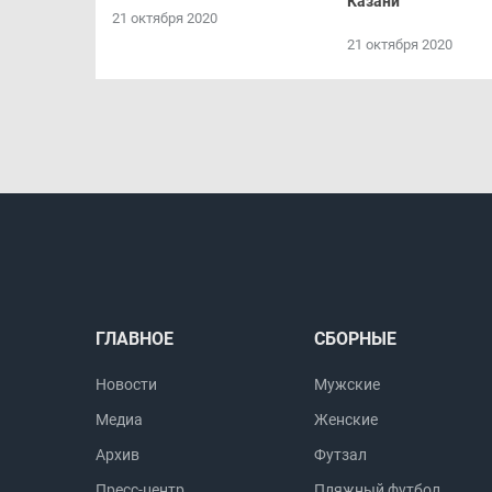
Казани
21 октября 2020
21 октября 2020
ГЛАВНОЕ
СБОРНЫЕ
Новости
Мужские
Медиа
Женские
Архив
Футзал
Пресс-центр
Пляжный футбол