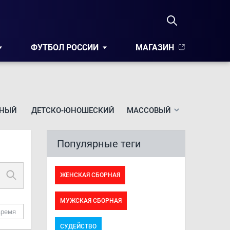
ФУТБОЛ РОССИИ
МАГАЗИН
НЫЙ
ДЕТСКО-ЮНОШЕСКИЙ
МАССОВЫЙ
Популярные теги
ЖЕНСКАЯ СБОРНАЯ
МУЖСКАЯ СБОРНАЯ
время
СУДЕЙСТВО