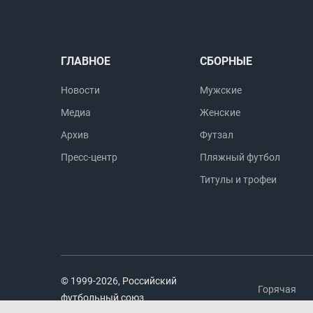
ГЛАВНОЕ
СБОРНЫЕ
Новости
Мужские
Медиа
Женские
Архив
Футзал
Пресс-центр
Пляжный футбол
Титулы и трофеи
© 1999-2026, Российский
Горячая
футбольный союз
линия