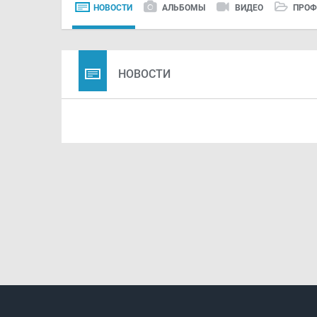
НОВОСТИ
АЛЬБОМЫ
ВИДЕО
ПРОФ
НОВОСТИ