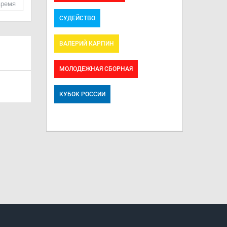
время
СУДЕЙСТВО
ВАЛЕРИЙ КАРПИН
МОЛОДЕЖНАЯ СБОРНАЯ
КУБОК РОССИИ