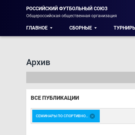
РОССИЙСКИЙ ФУТБОЛЬНЫЙ СОЮЗ
Общероссийская общественная организация
ГЛАВНОЕ
СБОРНЫЕ
ТУРНИР
Архив
ВСЕ ПУБЛИКАЦИИ
СЕМИНАРЫ ПО СПОРТИВНОЙ МЕДИЦИНЕ