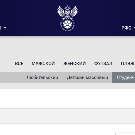
Ы
РФС
ВСЕ
МУЖСКОЙ
ЖЕНСКИЙ
ФУТЗАЛ
ПЛЯЖ
Любительский
Детский массовый
Студенч