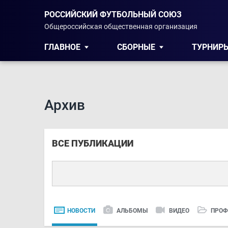
РОССИЙСКИЙ ФУТБОЛЬНЫЙ СОЮЗ
Общероссийская общественная организация
ГЛАВНОЕ
СБОРНЫЕ
ТУРНИР
Архив
ВСЕ ПУБЛИКАЦИИ
НОВОСТИ
АЛЬБОМЫ
ВИДЕО
ПРОФ