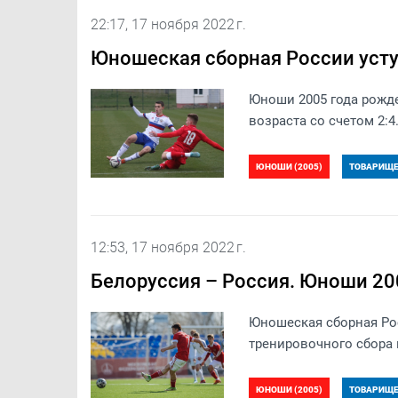
22:17, 17 ноября 2022 г.
Юношеская сборная России уст
Юноши 2005 года рожд
возраста со счетом 2:4
ЮНОШИ (2005)
ТОВАРИЩЕС
12:53, 17 ноября 2022 г.
Белоруссия – Россия. Юноши 200
Юношеская сборная Рос
тренировочного сбора 
ЮНОШИ (2005)
ТОВАРИЩЕС