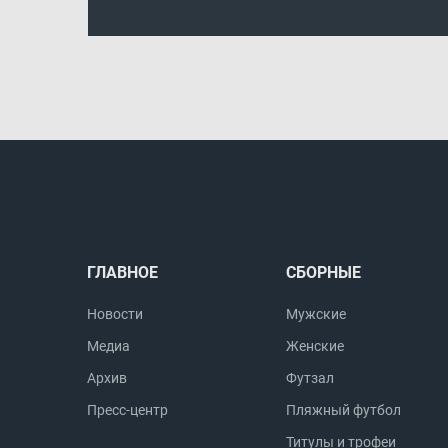
ГЛАВНОЕ
СБОРНЫЕ
Новости
Мужские
Медиа
Женские
Архив
Футзал
Пресс-центр
Пляжный футбол
Титулы и трофеи