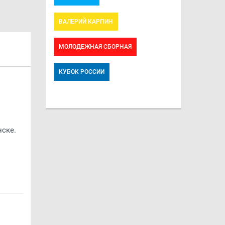
ВАЛЕРИЙ КАРПИН
МОЛОДЕЖНАЯ СБОРНАЯ
КУБОК РОССИИ
ске.