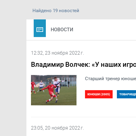
Найдено 19 новостей
НОВОСТИ
12:32, 23 ноября 2022 г.
Владимир Волчек: «У наших игр
Старший тренер юношес
ЮНОШИ (2005)
ТОВАРИЩЕС
23:05, 20 ноября 2022 г.