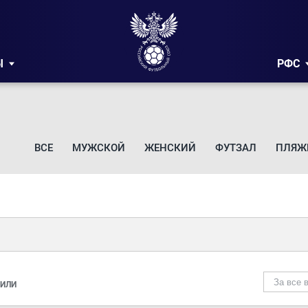
Ы
РФС
ВСЕ
МУЖСКОЙ
ЖЕНСКИЙ
ФУТЗАЛ
ПЛЯЖ
За все 
ИЛИ