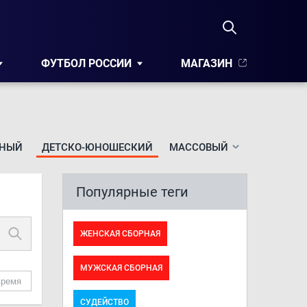
ФУТБОЛ РОССИИ
МАГАЗИН
НЫЙ
ДЕТСКО-ЮНОШЕСКИЙ
МАССОВЫЙ
Популярные теги
ЖЕНСКАЯ СБОРНАЯ
МУЖСКАЯ СБОРНАЯ
время
СУДЕЙСТВО