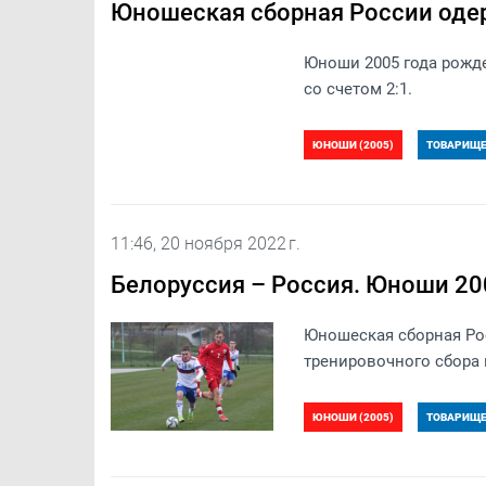
Юношеская сборная России оде
Юноши 2005 года рожд
со счетом 2:1.
ЮНОШИ (2005)
ТОВАРИЩЕС
11:46, 20 ноября 2022 г.
Белоруссия – Россия. Юноши 200
Юношеская сборная Рос
тренировочного сбора 
ЮНОШИ (2005)
ТОВАРИЩЕС