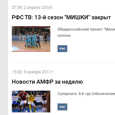
07:59, 2 апреля 2018 г.
РФС ТВ: 13-й сезон "МИШКИ" закрыт
Общероссийский проект "Мини-
сезона.
РФС
15:00, 9 ноября 2017 г.
Новости АМФР за неделю
Суперлига. 6-й тур (обновлени
РФС