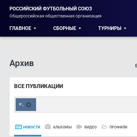
РОССИЙСКИЙ ФУТБОЛЬНЫЙ СОЮЗ
Общероссийская общественная организация
ГЛАВНОЕ
СБОРНЫЕ
ТУРНИРЫ
Архив
ВСЕ ПУБЛИКАЦИИ
РФС
НОВОСТИ
АЛЬБОМЫ
ВИДЕО
ПРОФИЛИ