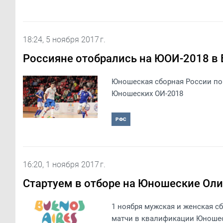
18:24, 5 ноября 2017 г.
Россияне отобрались на ЮОИ-2018 в 
Юношеская сборная России по
Юношеских ОИ-2018
РФС
16:20, 1 ноября 2017 г.
Стартуем в отборе на Юношеские Ол
1 ноября мужская и женская с
матчи в квалификации Юноше