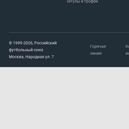
Титулы и трофеи
© 1999-2026, Российский
Горячая
К
футбольный союз
линия
и
Москва, Народная ул. 7