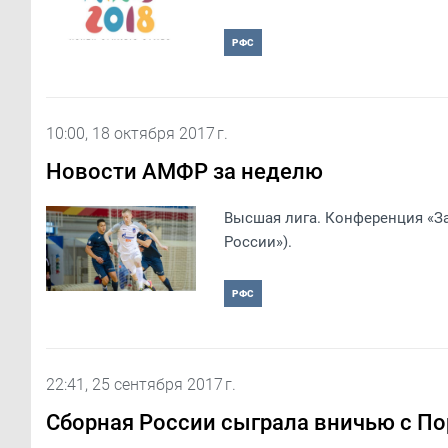
РФС
10:00, 18 октября 2017 г.
Новости АМФР за неделю
Высшая лига. Конференция «За
России»).
РФС
22:41, 25 сентября 2017 г.
Сборная России сыграла вничью с По