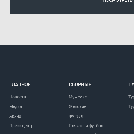
ПОСМОТРЕТЬ
ГЛАВНОЕ
СБОРНЫЕ
Т
Новости
Мужские
Ту
Медиа
Женские
Ту
Архив
Футзал
Пресс-центр
Пляжный футбол