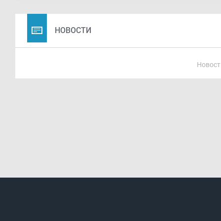
НОВОСТИ
Новост