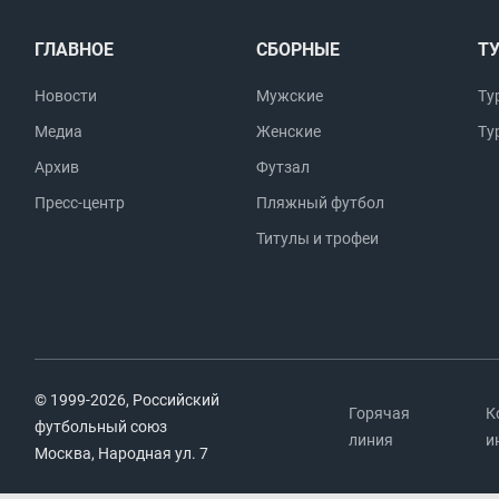
ГЛАВНОЕ
СБОРНЫЕ
Т
Новости
Мужские
Ту
Медиа
Женские
Ту
Архив
Футзал
Пресс-центр
Пляжный футбол
Титулы и трофеи
© 1999-2026, Российский
Горячая
К
футбольный союз
линия
и
Москва, Народная ул. 7