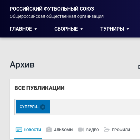
РОССИЙСКИЙ ФУТБОЛЬНЫЙ СОЮЗ
Общероссийская общественная организация
ГЛАВНОЕ
СБОРНЫЕ
ТУРНИРЫ
Архив
ВСЕ ПУБЛИКАЦИИ
СУПЕРЛИГА
НОВОСТИ
АЛЬБОМЫ
ВИДЕО
ПРОФИЛИ