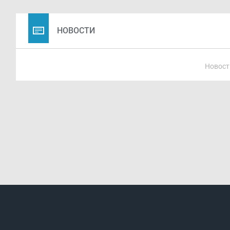
НОВОСТИ
Новост