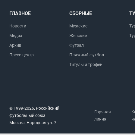
ГЛАВНОЕ
СБОРНЫЕ
Т
Новости
Мужские
Ту
Медиа
Женские
Ту
Архив
Футзал
Пресс-центр
Пляжный футбол
Титулы и трофеи
© 1999-2026, Российский
Горячая
К
футбольный союз
линия
и
Москва, Народная ул. 7