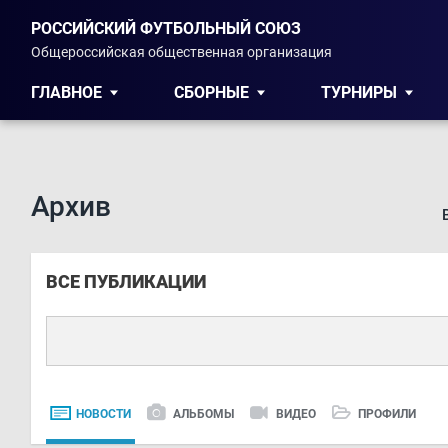
РОССИЙСКИЙ ФУТБОЛЬНЫЙ СОЮЗ
Общероссийская общественная организация
ГЛАВНОЕ
СБОРНЫЕ
ТУРНИРЫ
Архив
ВСЕ ПУБЛИКАЦИИ
НОВОСТИ
АЛЬБОМЫ
ВИДЕО
ПРОФИЛИ